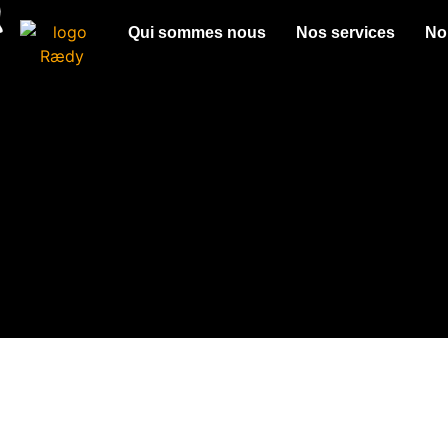
Qui sommes nous
Nos services
No