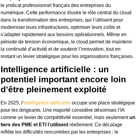
le yndicat professionnel français des entreprises du
numérique. Cette performance illustre le rôle central du cloud
dans la transformation des entreprises, qui l’utilisent pour
moderniser leurs infrastructures, optimiser leurs coûts et
s’adapter rapidement aux besoins opérationnels. Même en
période de tension économique, le cloud permet de maintenir
la continuité d’activité et de soutenir l’innovation, tout en
restant un levier stratégique pour les organisations françaises.
Intelligence artificielle : un
potentiel important encore loin
d’être pleinement exploité
En 2025, l’
intelligence artificielle
occupe une place stratégique
pour les dirigeants. Une majorité considère désormais l’IA
comme un levier de compétitivité essentiel, mais seulement
un
tiers des PME et ETI
l’utilisent
réellement. Ce décalage
reflète les difficultés rencontrées par les entreprises : le