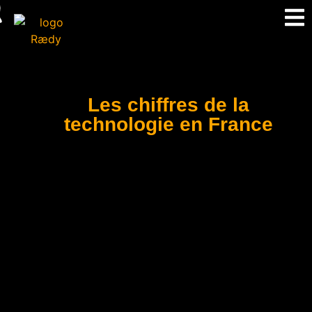
Les chiffres de la
technologie en France