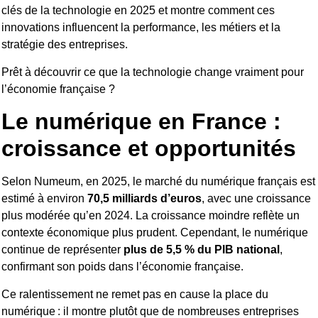
clés de la technologie en 2025 et montre comment ces
innovations influencent la performance, les métiers et la
stratégie des entreprises.
Prêt à découvrir ce que la technologie change vraiment pour
l’économie française ?
Le numérique en France :
croissance et opportunités
Selon Numeum, en 2025, le marché du numérique français est
estimé à environ
70,5 milliards d’euros
, avec une croissance
plus modérée qu’en 2024. La croissance moindre reflète un
contexte économique plus prudent. Cependant, le numérique
continue de représenter
plus de 5,5 % du PIB national
,
confirmant son poids dans l’économie française.
Ce ralentissement ne remet pas en cause la place du
numérique : il montre plutôt que de nombreuses entreprises