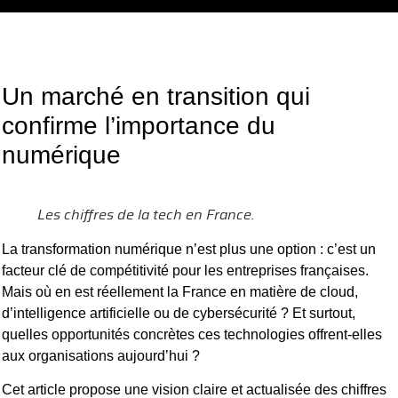
Un marché en transition qui
confirme l’importance du
numérique
Les chiffres de la tech en France.
La transformation numérique n’est plus une option : c’est un
facteur clé de compétitivité pour les entreprises françaises.
Mais où en est réellement la France en matière de cloud,
d’intelligence artificielle ou de cybersécurité ? Et surtout,
quelles opportunités concrètes ces technologies offrent-elles
aux organisations aujourd’hui ?
Cet article propose une vision claire et actualisée des chiffres