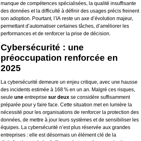
manque de compétences spécialisées, la qualité insuffisante
des données et la difficulté à définir des usages précis freinent
son adoption. Pourtant, l’IA reste un axe d’évolution majeur,
permettant d’automatiser certaines tâches, d’améliorer les
performances et de renforcer la prise de décision.
Cybersécurité : une
préoccupation renforcée en
2025
La cybersécurité demeure un enjeu critique, avec une hausse
des incidents estimée à 168 % en un an. Malgré ces risques,
seule
une
entreprise
sur deux
se considère suffisamment
préparée pour y faire face. Cette situation met en lumière la
nécessité pour les organisations de renforcer la protection des
données, de mettre à jour leurs systèmes et de sensibiliser les
équipes. La cybersécurité n’est plus réservée aux grandes
entreprises : elle est désormais un élément clé de la