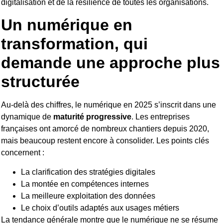
digitalisation et de la résilience de toutes les organisations.
Un numérique en
transformation, qui
demande une approche plus
structurée
Au-delà des chiffres, le numérique en 2025 s’inscrit dans une
dynamique de
maturité progressive
. Les entreprises
françaises ont amorcé de nombreux chantiers depuis 2020,
mais beaucoup restent encore à consolider. Les points clés
concernent :
La clarification des stratégies digitales
La montée en compétences internes
La meilleure exploitation des données
Le choix d’outils adaptés aux usages métiers
La tendance générale montre que le numérique ne se résume