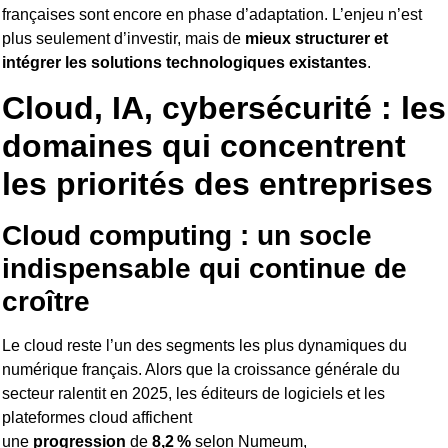
françaises sont encore en phase d’adaptation. L’enjeu n’est
plus seulement d’investir, mais de
mieux structurer et
intégrer les solutions technologiques existantes
.
Cloud, IA, cybersécurité : les
domaines qui concentrent
les priorités des entreprises
Cloud computing : un socle
indispensable qui continue de
croître
Le cloud reste l’un des segments les plus dynamiques du
numérique français. Alors que la croissance générale du
secteur ralentit en 2025, les éditeurs de logiciels et les
plateformes cloud affichent
une
progression
de
8,2 %
selon Numeum,