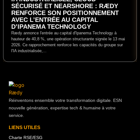
SÉCURISÉ ET NEARSHORE : RÆDY
RENFORCE SON POSITIONNEMENT
AVEC L’ENTRÉE AU CAPITAL
D’IPANEMA TECHNOLOGY
Rædy annonce l'entrée au capital d'Ipanema Technology à
hauteur de 40,8 %, une opération structurante signée le 13 mai
2026. Ce rapprochement renforce les capacités du groupe sur
l'IA industrialisée,...
Réinventons ensemble votre transformation digitale. ESN
nouvelle génération, expertise tech & humaine à votre
service.
LIENS UTILES
Charte RSE/ESG