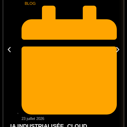
BLOG
23 juillet 2026
IA INDUSTRIALISÉE, CLOUD