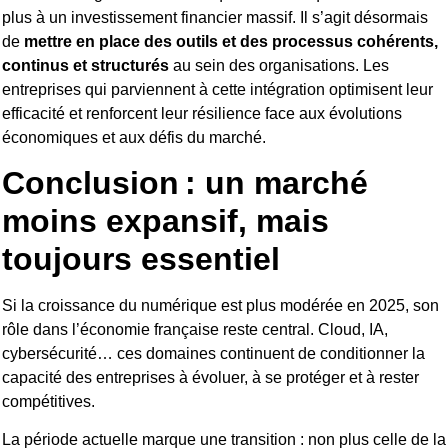
plus à un investissement financier massif. Il s’agit désormais
de
mettre en place des outils et des processus cohérents,
continus et structurés
au sein des organisations. Les
entreprises qui parviennent à cette intégration optimisent leur
efficacité et renforcent leur résilience face aux évolutions
économiques et aux défis du marché.
Conclusion :
un marché
moins expansif, mais
toujours essentiel
Si la croissance du numérique est plus modérée en 2025, son
rôle dans l’économie française reste central. Cloud, IA,
cybersécurité… ces domaines continuent de conditionner la
capacité des entreprises à évoluer, à se protéger et à rester
compétitives.
La période actuelle marque une transition : non plus celle de la