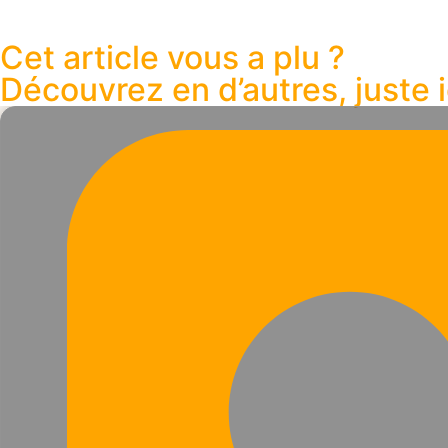
Cet article vous a plu ?
Découvrez en d’autres, juste ic