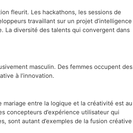
tion fleurit. Les hackathons, les sessions de
oppeurs travaillant sur un projet d’intelligence
e. La diversité des talents qui convergent dans
exclusivement masculin. Des femmes occupent des
tive à l’innovation.
ariage entre la logique et la créativité est au
les concepteurs d’expérience utilisateur qui
es, sont autant d’exemples de la fusion créative