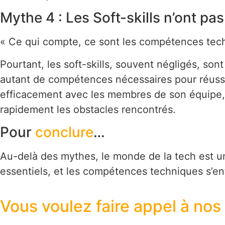
Mythe 4 : Les Soft-skills n’ont p
« Ce qui compte, ce sont les compétences tech
Pourtant, les soft-skills, souvent négligés, son
autant de compétences nécessaires pour réussi
efficacement avec les membres de son équipe, 
rapidement les obstacles rencontrés.
Pour
conclure
…
Au-delà des mythes, le monde de la tech est un é
essentiels, et les compétences techniques s’en
Vous voulez faire appel à nos