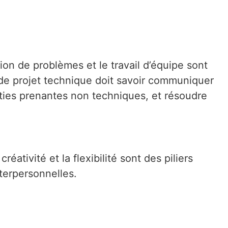
tion de problèmes et le travail d’équipe sont
de projet technique doit savoir communiquer
ies prenantes non techniques, et résoudre
tivité et la flexibilité sont des piliers
terpersonnelles.