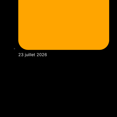
23 juillet 2026