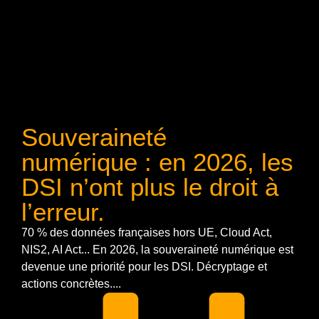
Souveraineté
numérique : en 2026, les
DSI n’ont plus le droit à
l’erreur.
70 % des données françaises hors UE, Cloud Act,
NIS2, AI Act... En 2026, la souveraineté numérique est
devenue une priorité pour les DSI. Décryptage et
actions concrètes....