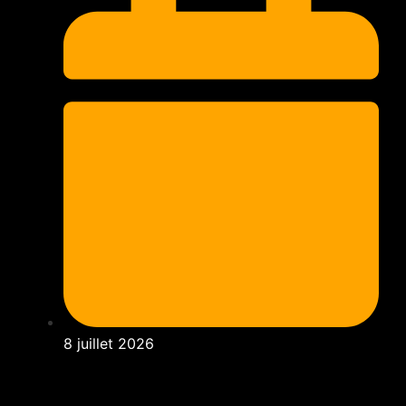
8 juillet 2026