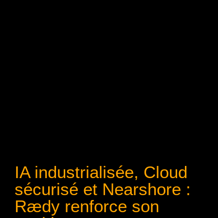
IA industrialisée, Cloud
sécurisé et Nearshore :
Rædy renforce son