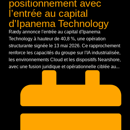
positionnement avec
l’entrée au capital
d’Ipanema Technology
Rædy annonce l'entrée au capital d'Ipanema
Technology à hauteur de 40,8 %, une opération
structurante signée le 13 mai 2026. Ce rapprochement
renforce les capacités du groupe sur l'IA industrialisée,
les environnements Cloud et les dispositifs Nearshore,
avec une fusion juridique et opérationnelle ciblée au...