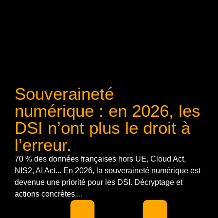
Souveraineté
numérique : en 2026, les
DSI n’ont plus le droit à
l’erreur.
70 % des données françaises hors UE, Cloud Act,
NIS2, AI Act... En 2026, la souveraineté numérique est
devenue une priorité pour les DSI. Décryptage et
actions concrètes....