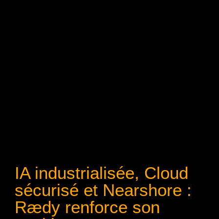
IA industrialisée, Cloud
sécurisé et Nearshore :
Rædy renforce son