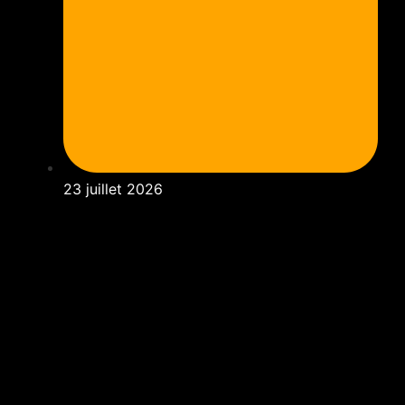
23 juillet 2026