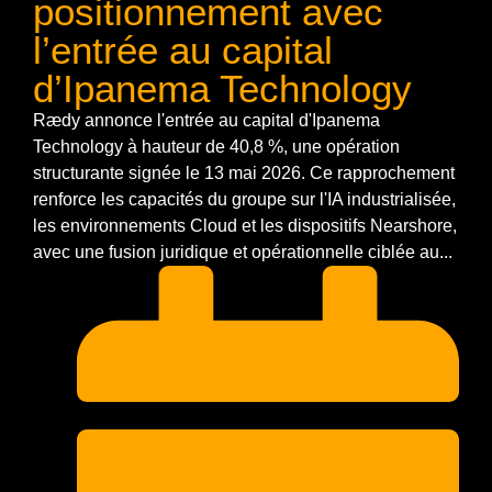
positionnement avec
l’entrée au capital
d’Ipanema Technology
Rædy annonce l'entrée au capital d'Ipanema
Technology à hauteur de 40,8 %, une opération
structurante signée le 13 mai 2026. Ce rapprochement
renforce les capacités du groupe sur l'IA industrialisée,
les environnements Cloud et les dispositifs Nearshore,
avec une fusion juridique et opérationnelle ciblée au...