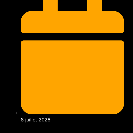
8 juillet 2026