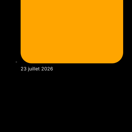
23 juillet 2026