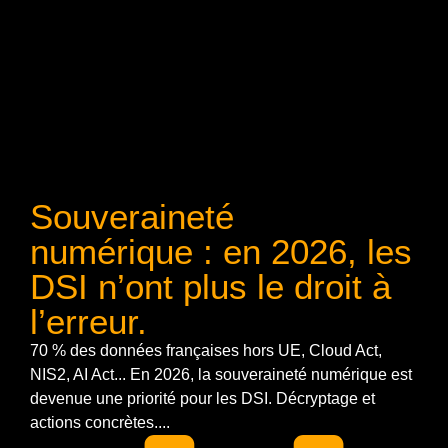
Souveraineté
numérique : en 2026, les
DSI n’ont plus le droit à
l’erreur.
70 % des données françaises hors UE, Cloud Act,
NIS2, AI Act... En 2026, la souveraineté numérique est
devenue une priorité pour les DSI. Décryptage et
actions concrètes....