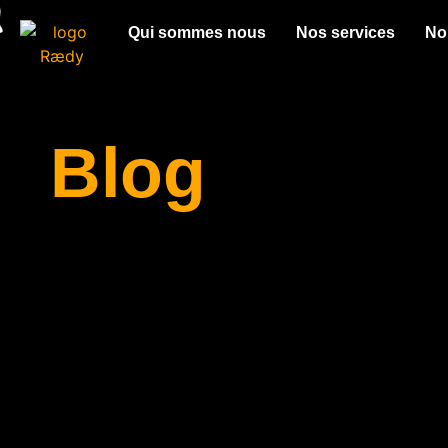
Qui sommes nous
Nos services
No
Blog