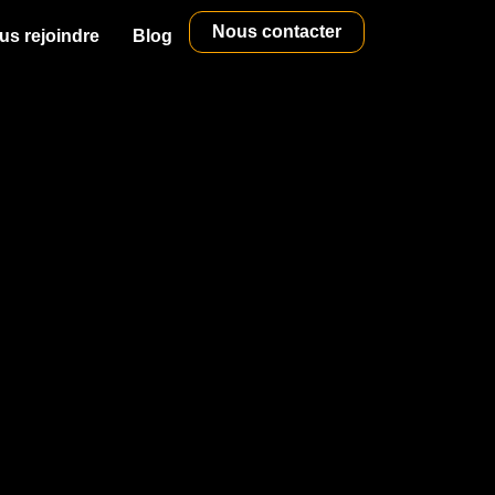
Nous contacter
us rejoindre
Blog