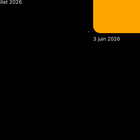
illet 2026
3 juin 2026