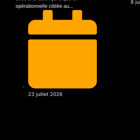
8 ju
opérationnelle ciblée au...
23 juillet 2026