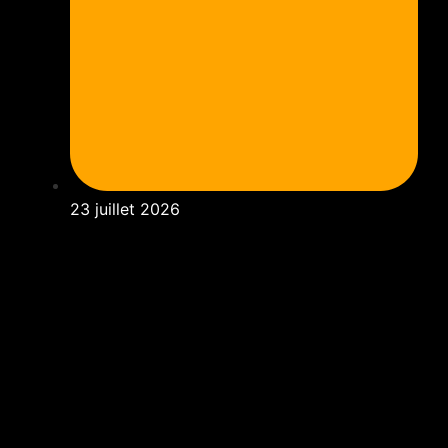
23 juillet 2026