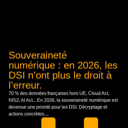
Souveraineté
numérique : en 2026, les
DSI n’ont plus le droit à
l’erreur.
70 % des données françaises hors UE, Cloud Act,
NIS2, AI Act... En 2026, la souveraineté numérique est
devenue une priorité pour les DSI. Décryptage et
actions concrètes....