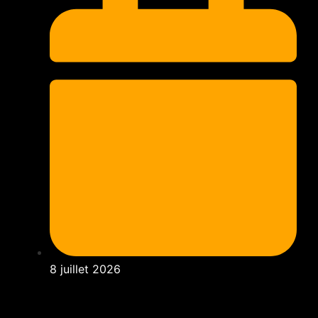
8 juillet 2026