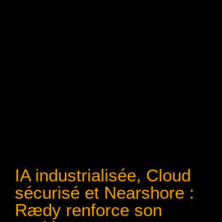
IA industrialisée, Cloud
sécurisé et Nearshore :
Rædy renforce son