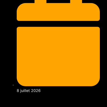
8 juillet 2026