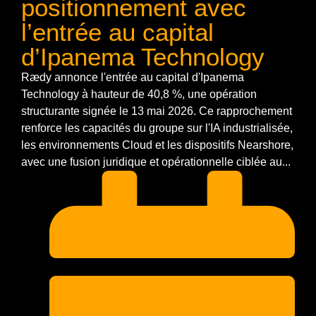
positionnement avec
l’entrée au capital
d’Ipanema Technology
Rædy annonce l'entrée au capital d'Ipanema
Technology à hauteur de 40,8 %, une opération
structurante signée le 13 mai 2026. Ce rapprochement
renforce les capacités du groupe sur l'IA industrialisée,
les environnements Cloud et les dispositifs Nearshore,
avec une fusion juridique et opérationnelle ciblée au...