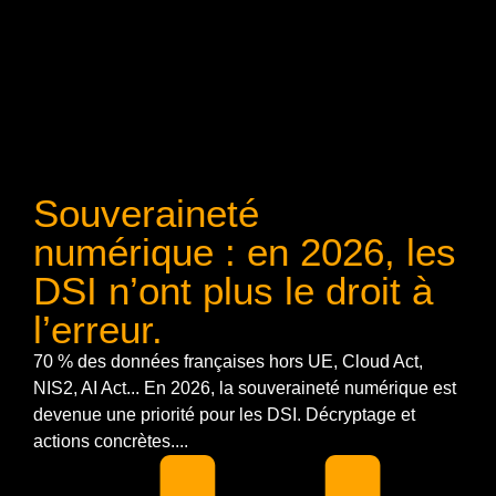
Souveraineté
numérique : en 2026, les
DSI n’ont plus le droit à
l’erreur.
70 % des données françaises hors UE, Cloud Act,
NIS2, AI Act... En 2026, la souveraineté numérique est
devenue une priorité pour les DSI. Décryptage et
actions concrètes....