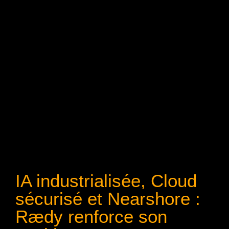
IA industrialisée, Cloud
sécurisé et Nearshore :
Rædy renforce son