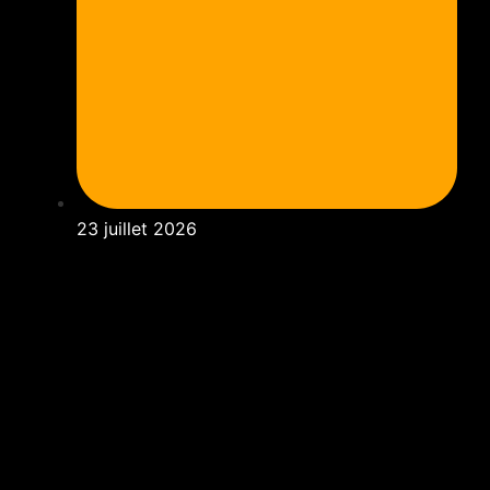
23 juillet 2026