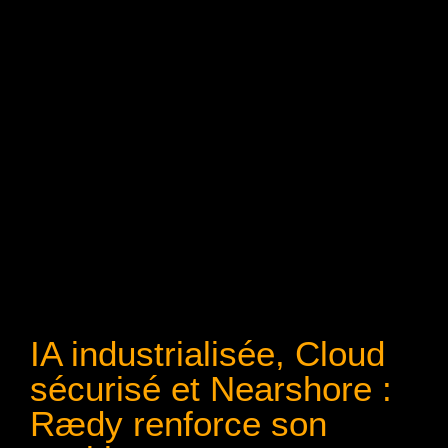
IA industrialisée, Cloud
sécurisé et Nearshore :
Rædy renforce son