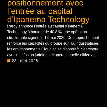
positionnement avec
l’entrée au capital
d’Ipanema Technology
Rædy annonce l'entrée au capital d'Ipanema
Technology à hauteur de 40,8 %, une opération
structurante signée le 13 mai 2026. Ce rapprochement
renforce les capacités du groupe sur l'IA industrialisée,
les environnements Cloud et les dispositifs Nearshore,
avec une fusion juridique et opérationnelle ciblée au...
23 juillet 2026