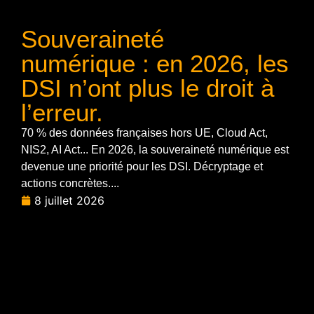
Souveraineté
numérique : en 2026, les
DSI n’ont plus le droit à
l’erreur.
70 % des données françaises hors UE, Cloud Act,
NIS2, AI Act... En 2026, la souveraineté numérique est
devenue une priorité pour les DSI. Décryptage et
actions concrètes....
8 juillet 2026