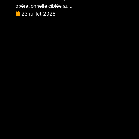
opérationnelle ciblée au...
23 juillet 2026